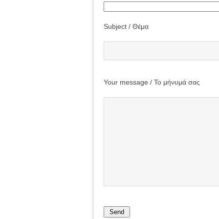
Subject / Θέμα
Your message / Το μήνυμά σας