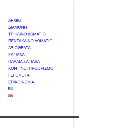
ΑΡΧΙΚΗ
ΔΙΑΜΟΝΗ
ΤΡΙΚΛΙΝΟ ΔΩΜΑΤΙΟ
ΠΕΝΤΑΚΛΙΝΟ ΔΩΜΑΤΙΟ
ΑΞΙΟΘΕΑΤΑ
ΣΑΓΙΑΔΑ
ΠΑΛΑΙΑ ΣΑΓΙΑΔΑ
ΚΟΝΤΙΝΟΙ ΠΡΟΟΡΙΣΜΟΙ
ΓΕΓΟΝΟΤΑ
ΕΠΙΚΟΙΝΩΝΙΑ
+30 697 876 6895
sagiadarooms@gmail.com