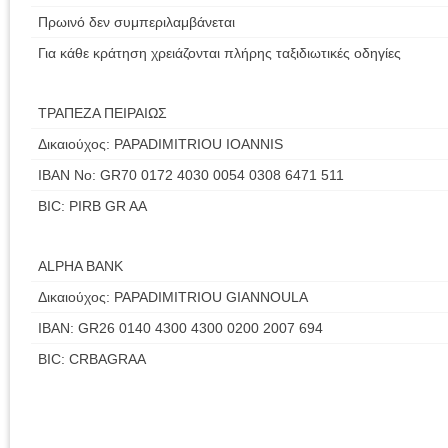
Πρωινό δεν συμπεριλαμβάνεται
Για κάθε κράτηση χρειάζονται πλήρης ταξιδιωτικές οδηγίες
ΤΡΑΠΕΖΑ ΠΕΙΡΑΙΩΣ
Δικαιούχος: PAPADIMITRIOU IOANNIS
IBAN No: GR70 0172 4030 0054 0308 6471 511
BIC: PIRB GR AA
ALPHA BANK
Δικαιούχος: PAPADIMITRIOU GIANNOULA
IBAN: GR26 0140 4300 4300 0200 2007 694
BIC: CRBAGRAA