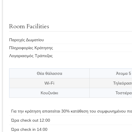
Room Facilities
Παροχές Δωματίου
Πληροφορίες Κράτησης
Λογαριασμός Τράπεζας
Θέα θάλασσα
Άτομα 5
Wi-Fi
Τηλεόρασ
Κουζινάκι
Τοστιέρα
Για την κράτηση απαιτείται 30% κατάθεση του συμφωνημένου π
Ώρα check out 12:00
Ώρα check in 14:00