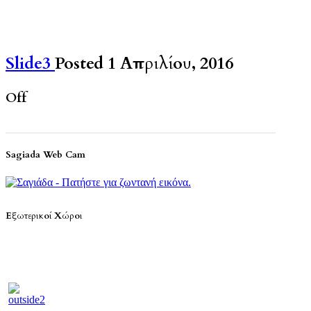
Slide3
Posted 1 Απριλίου, 2016
Off
Sagiada Web Cam
Εξωτερικοί Χώροι