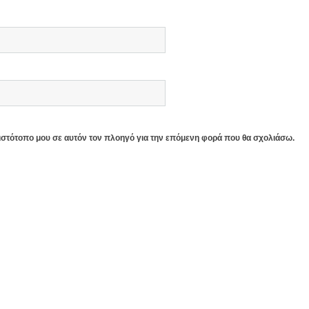
 ιστότοπο μου σε αυτόν τον πλοηγό για την επόμενη φορά που θα σχολιάσω.
Εξωτερικοί Χώροι