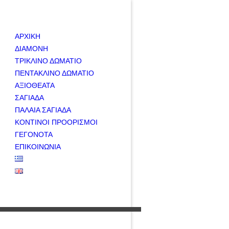
ΑΡΧΙΚΗ
ΔΙΑΜΟΝΗ
ΤΡΙΚΛΙΝΟ ΔΩΜΑΤΙΟ
ΠΕΝΤΑΚΛΙΝΟ ΔΩΜΑΤΙΟ
ΑΞΙΟΘΕΑΤΑ
ΣΑΓΙΑΔΑ
ΠΑΛΑΙΑ ΣΑΓΙΑΔΑ
ΚΟΝΤΙΝΟΙ ΠΡΟΟΡΙΣΜΟΙ
ΓΕΓΟΝΟΤΑ
ΕΠΙΚΟΙΝΩΝΙΑ
+30 697 876 6895
sagiadarooms@gmail.com