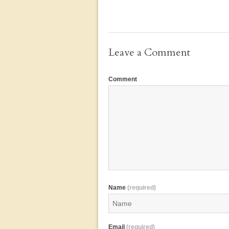
Leave a Comment
Comment
Name
(required)
Email
(required)