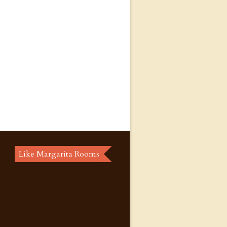
Like Margarita Rooms