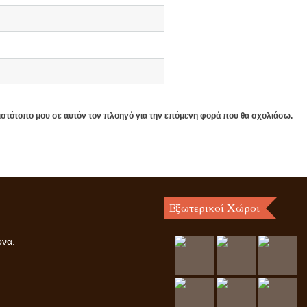
 ιστότοπο μου σε αυτόν τον πλοηγό για την επόμενη φορά που θα σχολιάσω.
Εξωτερικοί Χώροι