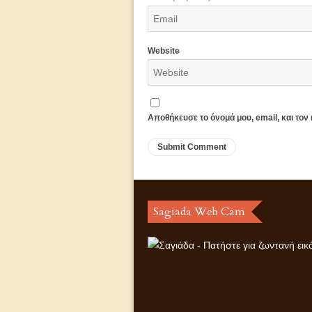
Website
Αποθήκευσε το όνομά μου, email, και τον
Sagiada Web Cam