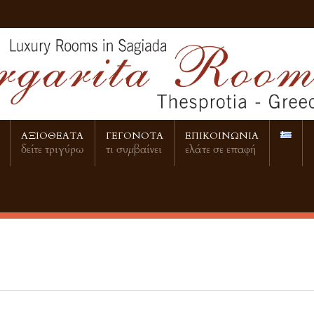
ΑΞΙΟΘΕΑΤΑ
ΓΕΓΟΝΟΤΑ
ΕΠΙΚΟΙΝΩΝΙΑ
δείτε τριγύρω
τι συμβαίνει
ελάτε σε επαφή