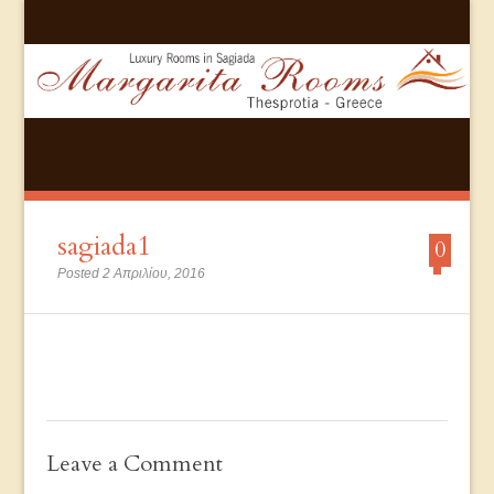
sagiada1
0
Posted 2 Απριλίου, 2016
Leave a Comment