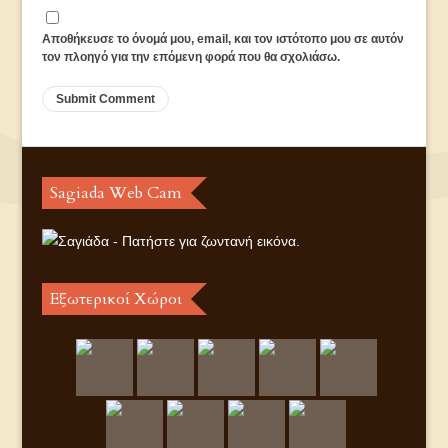
Αποθήκευσε το όνομά μου, email, και τον ιστότοπο μου σε αυτόν
τον πλοηγό για την επόμενη φορά που θα σχολιάσω.
Sagiada Web Cam
Εξωτερικοί Χώροι