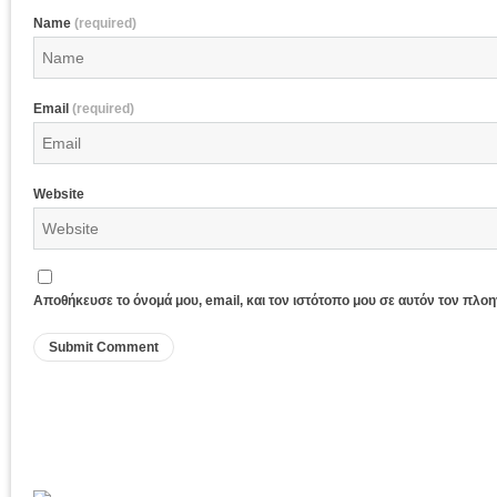
Name
(required)
Email
(required)
Website
Αποθήκευσε το όνομά μου, email, και τον ιστότοπο μου σε αυτόν τον πλο
Sagiada Web Cam