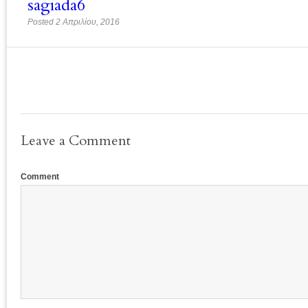
sagiada6
Posted 2 Απριλίου, 2016
Leave a Comment
Comment