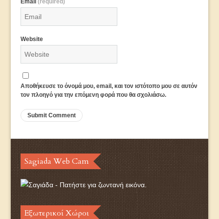
Email
(required)
Website
Αποθήκευσε το όνομά μου, email, και τον ιστότοπο μου σε αυτόν
τον πλοηγό για την επόμενη φορά που θα σχολιάσω.
Sagiada Web Cam
Εξωτερικοί Χώροι