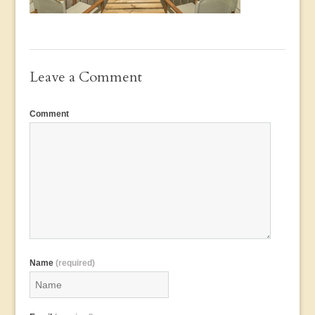
Leave a Comment
Comment
Name
(required)