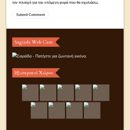
τον πλοηγό για την επόμενη φορά που θα σχολιάσω.
Sagiada Web Cam
Εξωτερικοί Χώροι