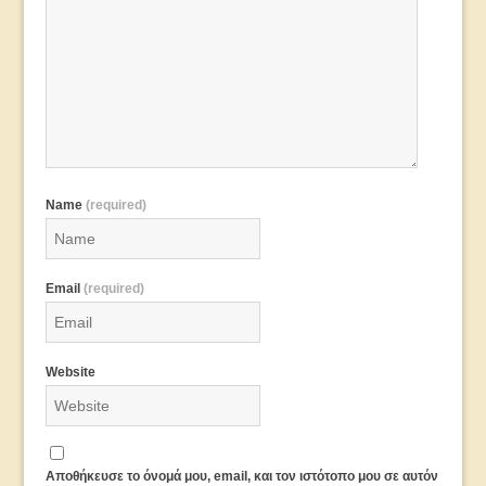
Name
(required)
Email
(required)
Website
Αποθήκευσε το όνομά μου, email, και τον ιστότοπο μου σε αυτόν