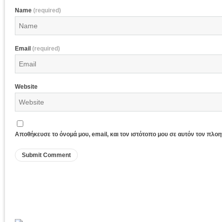
Name
(required)
Email
(required)
Website
Αποθήκευσε το όνομά μου, email, και τον ιστότοπο μου σε αυτόν τον πλο
Sagiada Web Cam