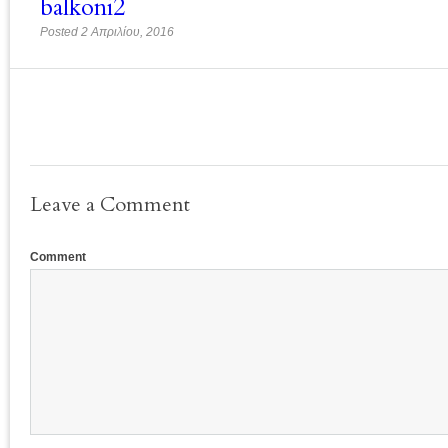
balkoni2
Posted 2 Απριλίου, 2016
Leave a Comment
Comment