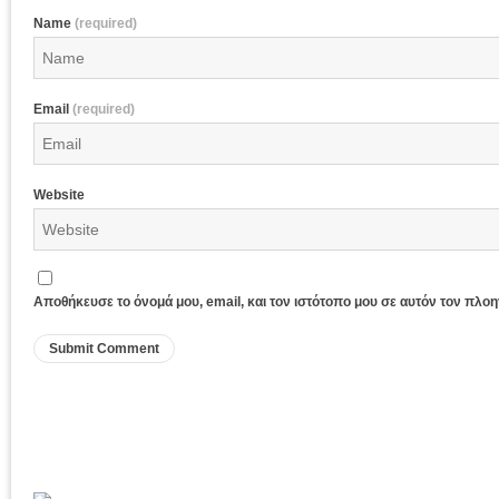
Name
(required)
Email
(required)
Website
Αποθήκευσε το όνομά μου, email, και τον ιστότοπο μου σε αυτόν τον πλο
Sagiada Web Cam