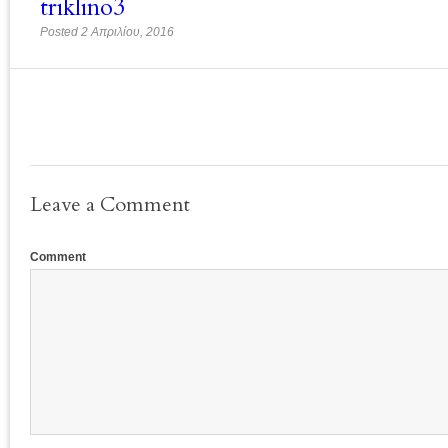
triklino3
Posted 2 Απριλίου, 2016
Leave a Comment
Comment